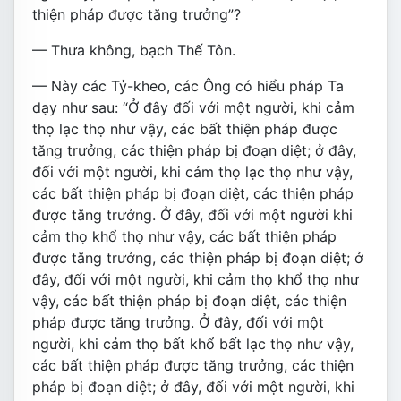
thiện pháp được tăng trưởng”?
— Thưa không, bạch Thế Tôn.
— Này các Tỷ-kheo, các Ông có hiểu pháp Ta
dạy như sau: “Ở đây đối với một người, khi cảm
thọ lạc thọ như vậy, các bất thiện pháp được
tăng trưởng, các thiện pháp bị đoạn diệt; ở đây,
đối với một người, khi cảm thọ lạc thọ như vậy,
các bất thiện pháp bị đoạn diệt, các thiện pháp
được tăng trưởng. Ở đây, đối với một người khi
cảm thọ khổ thọ như vậy, các bất thiện pháp
được tăng trưởng, các thiện pháp bị đoạn diệt; ở
đây, đối với một người, khi cảm thọ khổ thọ như
vậy, các bất thiện pháp bị đoạn diệt, các thiện
pháp được tăng trưởng. Ở đây, đối với một
người, khi cảm thọ bất khổ bất lạc thọ như vậy,
các bất thiện pháp được tăng trưởng, các thiện
pháp bị đoạn diệt; ở đây, đối với một người, khi